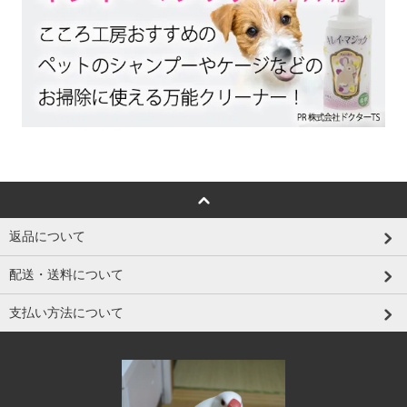
返品について
配送・送料について
支払い方法について