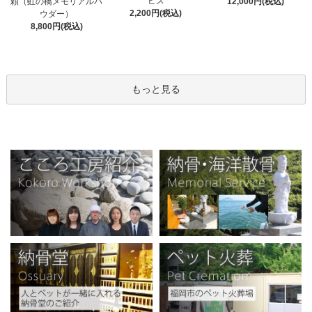
ビス
頼（虹の橋メモリアルパ
12,000円(税込)
2,200円(税込)
ウダー）
8,800円(税込)
もっと見る