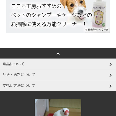
返品について
配送・送料について
支払い方法について