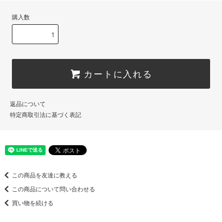
購入数
カートに入れる
返品について
特定商取引法に基づく表記
この商品を友達に教える
この商品について問い合わせる
買い物を続ける