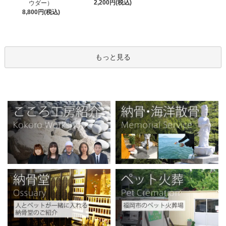
2,200円(税込)
ウダー）
8,800円(税込)
もっと見る