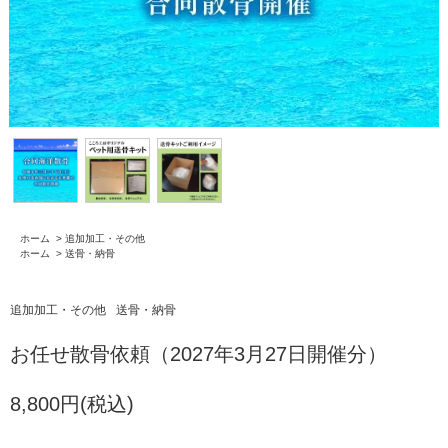
ホーム
>
追加加工・その他
ホーム
>
送骨・納骨
追加加工・その他
送骨・納骨
お任せ散骨依頼（2027年3月27日開催分）
8,800円(税込)