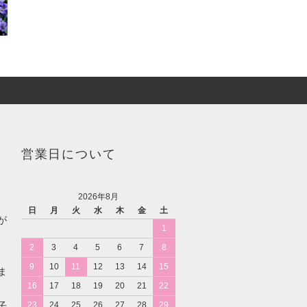
営業日について
2026年8月
日
月
火
水
木
金
土
が
1
2
3
4
5
6
7
8
9
10
11
12
13
14
15
ま
16
17
18
19
20
21
22
子
23
24
25
26
27
28
29