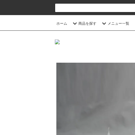
ホーム
商品を探す
メニュー一覧