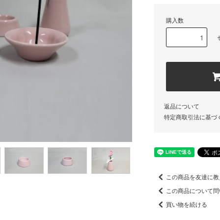
購入数
返品について
特定商取引法に基づ
この商品を友達に教
この商品について問
買い物を続ける