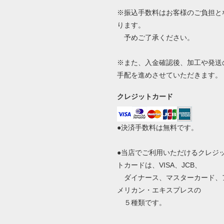
※振込手数料はお客様のご負担と
ります。
予めご了承ください。
※また、入金確認後、加工や発送
手配を進めさせていただきます。
クレジットカード
●決済手数料は無料です。
●当店でご利用いただけるクレジ
トカードは、VISA、JCB、
ダイナース、マスターカード、
メリカン・エキスプレスの
５種類です。