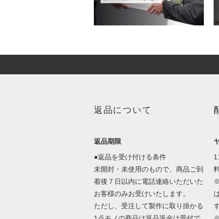
返品について
返品期限
●返品を受け付ける条件
未開封・未使用のもので、商品ご到
着後７日以内に電話連絡いただいた
お客様のみお受けいたします。
ただし、受注して製作に取り掛かる
1点モノの商品は返品返金は受付で