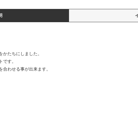
明
をかたちにしました。
トです。
を合わせる事が出来ます。