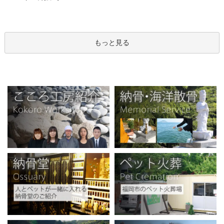
もっと見る