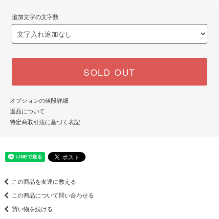
追加文字の文字数
SOLD OUT
オプションの値段詳細
返品について
特定商取引法に基づく表記
この商品を友達に教える
この商品について問い合わせる
買い物を続ける