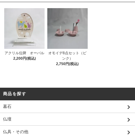
アクリル位牌 オーバル
オモイデ8点セット（ピ
2,200円(税込)
ンク）
2,750円(税込)
商品を探す
墓石
仏壇
仏具・その他