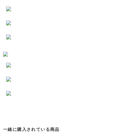
一緒に購入されている商品