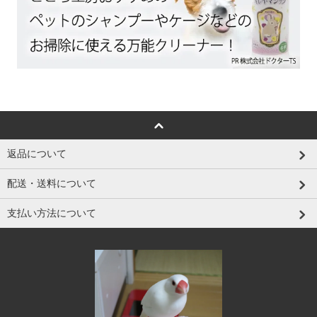
返品について
配送・送料について
支払い方法について